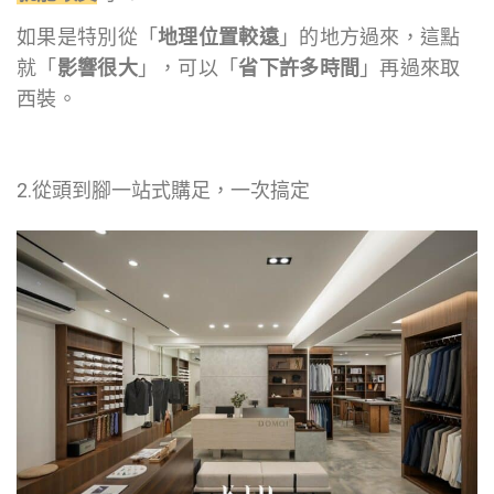
如果是特別從「
地理位置較遠
」的地方過來，這點
就「
影響很大
」，可以「
省下許多時間
」再過來取
西裝。
2.從頭到腳一站式購足，一次搞定