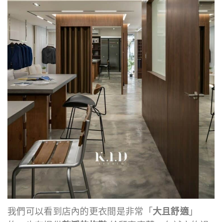
我們可以看到店內的更衣間是非常「
大且舒適
」