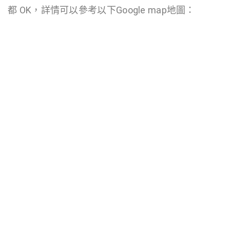
都 OK，詳情可以參考以下Google map地圖：