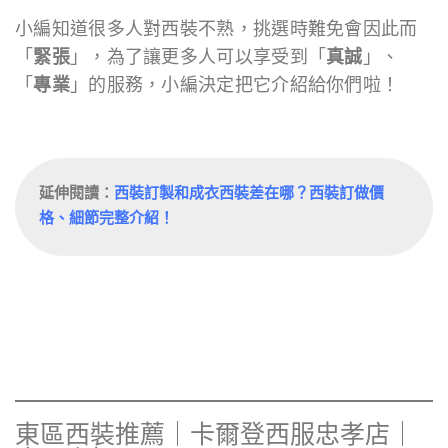
小編知道很多人對西裝不熟，挑選時難免會因此而
「
緊張
」，為了讓更多人可以享受到「
真誠
」、
「
專業
」的服務，小編決定把它介紹給你們啦！
延伸閱讀：
西裝訂製和成衣西裝差在哪？西裝訂做價
格、細節完整介紹！
東區西裝推薦｜卡爾登西服忠孝店｜