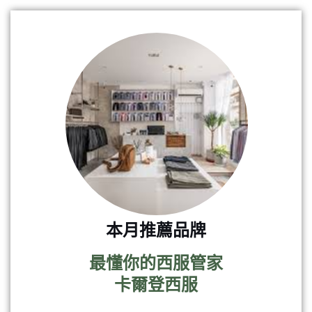
本月推薦品牌
最懂你的西服管家
卡爾登西服