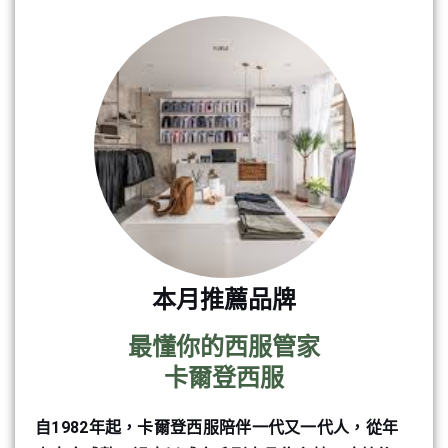
本月推薦品牌
最懂你的西服管家
卡爾登西服
自1982年起，卡爾登西服陪伴一代又一代人，從年