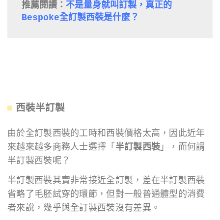
推薦閱讀：
不是量身就叫訂製，真正的
Bespoke全訂製西裝是什麼？
西裝半訂製
由於全訂製西裝的工時和西裝價格太高，因此近年
來越來越多商務人士選擇「
半訂製西裝
」，而何謂
半訂製西裝呢？
半訂製西裝其實非常接近全訂製，差在半訂製西裝
省略了毛胚試穿的環節，但對一般普通體型的消費
者來說，幾乎與全訂製西裝沒有差異。