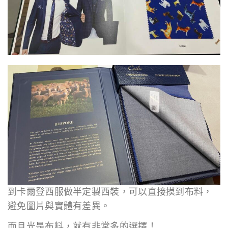
到卡爾登西服做半定製西裝，可以直接摸到布料，
避免圖片與實體有差異。
而且光是布料，就有非常多的選擇！