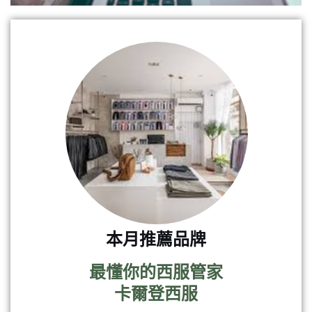
本月推薦品牌
最懂你的西服管家
卡爾登西服