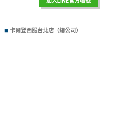
加入LINE官方帳號
卡爾登西服台北店
（總公司）