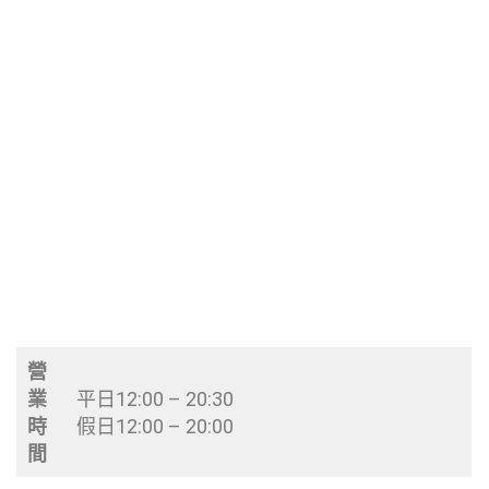
營
業
平日12:00 – 20:30
時
假日12:00 – 20:00
間