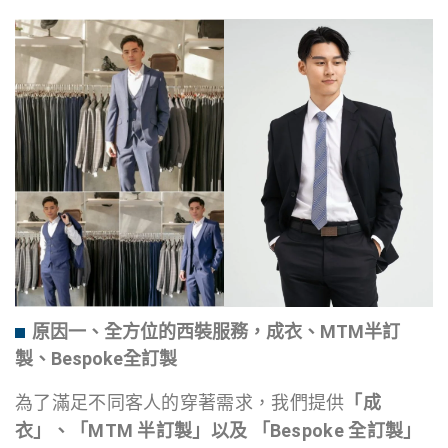
原因一、全方位的西裝服務，成衣、MTM半訂
製、Bespoke全訂製
為了滿足不同客人的穿著需求，我們提供
「成
衣」、「MTM 半訂製
」
以及 「Bespoke 全訂製」