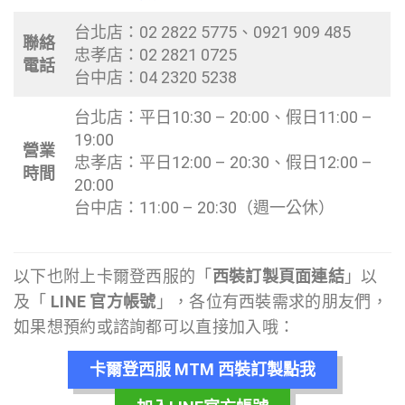
台北店：02 2822 5775、0921 909 485
聯絡
忠孝店：02 2821 0725
電話
台中店：04 2320 5238
台北店：平日10:30 – 20:00、假日11:00 –
19:00
營業
忠孝店：平日12:00 – 20:30、假日12:00 –
時間
20:00
台中店：11:00 – 20:30（週一公休）
以下也附上卡爾登西服的「
西裝訂製頁面連結
」以
及「
LINE 官方帳號
」，各位有西裝需求的朋友們，
如果想預約或諮詢都可以直接加入哦：
卡爾登西服 MTM 西裝訂製點我